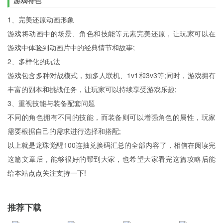
游戏特色
1、完美还原动画形象
游戏将动画中的场景、角色和技能等元素完美还原，让玩家可以在
游戏中体验到动画片中的经典情节和故事;
2、多样化的玩法
游戏包含多种对战模式，如多人联机、1v1和3v3等;同时，游戏拥有
丰富的副本和挑战任务，让玩家可以持续享受游戏乐趣;
3、重视技能与装备配套问题
不同的角色拥有不同的技能，而装备则可以增强角色的属性，玩家
需要根据自己的需求进行选择和搭配;
以上就是龙珠觉醒100连抽兑换码汇总的全部内容了，相信在阅读完
这篇文章后，能够很好的帮到大家，也希望大家看完这篇攻略后能
给本站点点关注支持一下!
推荐下载