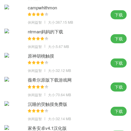
campwhithmon
下载
休闲益智
大小:367.15 MB
ntrman妈妈的下载
下载
休闲益智
大小:5.67 MB
原神胡桃触摸
下载
休闲益智
大小:32.12 MB
薇希尔原版下载游戏网
下载
休闲益智
大小:70.64 MB
沉睡的荧触摸免费版
下载
休闲益智
大小:32.14 MB
家务安卓v4.1汉化版