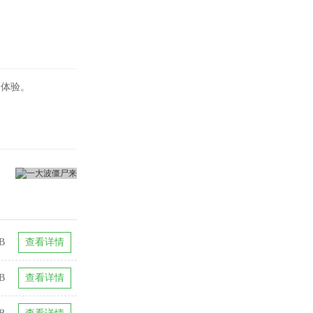
的体验。
B
查看详情
B
查看详情