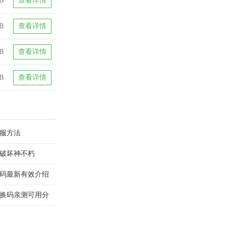
B
查看详情
B
查看详情
B
查看详情
B
查看详情
驯服方法
黑破坏神不朽
换码最新有效介绍
兑换码亲测可用分