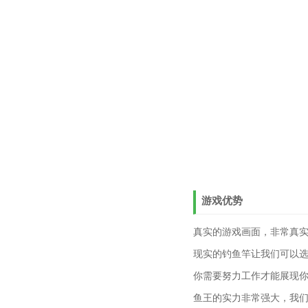
游戏优势
真实的游戏画面，非常真
现实的钓鱼竿让我们可以
你需要努力工作才能展现
鱼王的实力非常强大，我