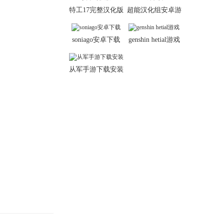
特工17完整汉化版
超能汉化组安卓游
安卓冷狐版
戏下载
soniago安卓下载
genshin hetial游戏
从军手游下载安装