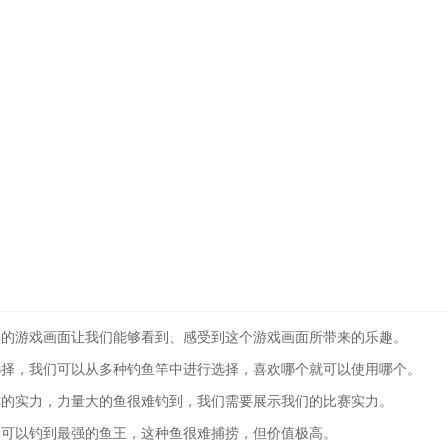
实的游戏画面让我们能够看到、感受到这个游戏画面所带来的乐趣。
选择，我们可以从多种钓鱼竿中进行选择，喜欢哪个就可以使用哪个。
你的实力，力量大的鱼很难钓到，我们需要展示我们的比赛实力。
们可以钓到最强的鱼王，这种鱼很难捕捞，但价值极高。