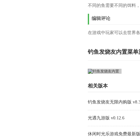
不同的鱼需要不同的饵料
编辑评论
在游戏中玩家可以去世界
钓鱼发烧友内置菜单
相关版本
钓鱼发烧友无限内购版 v8.3
光遇九游版 v0.12.6
休闲时光乐游戏免费最新版 V