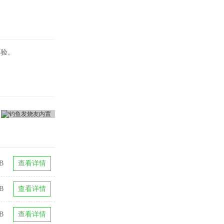
体验。
B
查看详情
GB
查看详情
B
查看详情