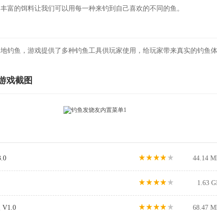
，丰富的饵料让我们可以用每一种来钓到自己喜欢的不同的鱼。
各地钓鱼，游戏提供了多种钓鱼工具供玩家使用，给玩家带来真实的钓鱼
游戏截图
.0
44.14 M
1.63 
1.0
68.47 M