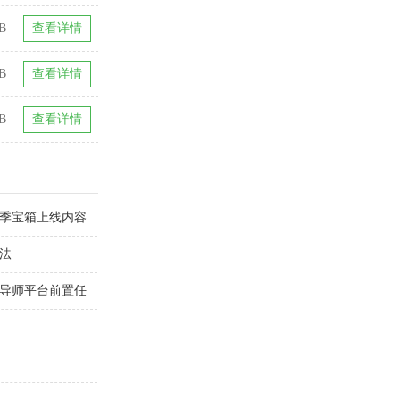
GB
查看详情
B
查看详情
B
查看详情
赛季宝箱上线内容
方法
魔导师平台前置任