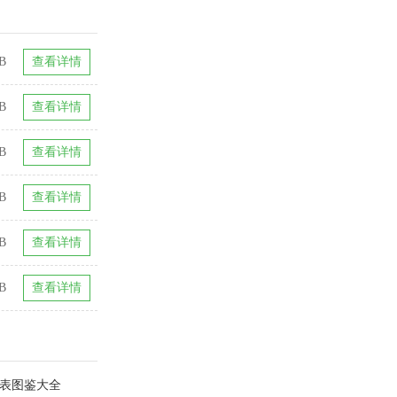
B
查看详情
B
查看详情
B
查看详情
B
查看详情
B
查看详情
B
查看详情
成表图鉴大全