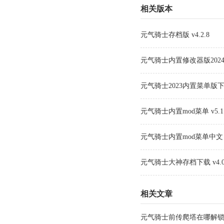
相关版本
元气骑士存档版 v4.2.8
元气骑士内置修改器版2024 v
元气骑士2023内置菜单版下载 
元气骑士内置mod菜单 v5.1
元气骑士内置mod菜单中文 v4
元气骑士大神存档下载 v4.0
相关文章
元气骑士前传爬塔在哪解锁