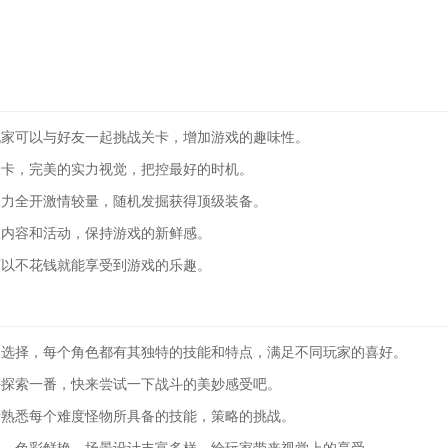
玩家可以与好友一起挑战关卡，增加游戏的趣味性。
关卡，完美的实力视觉，把控最好的时机。
火力全开激情较量，随机发掘获得顶级装备。
的内容和活动，保持游戏的新鲜感。
可以不花钱就能享受到游戏的乐趣。
家选择，每个角色都有其独特的技能和特点，满足不同玩家的喜好。
好探索一番，快来尝试一下战斗的美妙感受吧。
断熟悉每个难度怪物所具备的技能，策略的挑战。