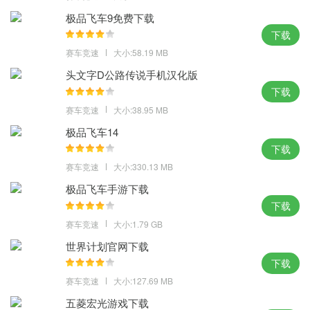
极品飞车9免费下载
下载
赛车竞速
大小:58.19 MB
头文字D公路传说手机汉化版
下载
赛车竞速
大小:38.95 MB
极品飞车14
下载
赛车竞速
大小:330.13 MB
极品飞车手游下载
下载
赛车竞速
大小:1.79 GB
世界计划官网下载
下载
赛车竞速
大小:127.69 MB
五菱宏光游戏下载