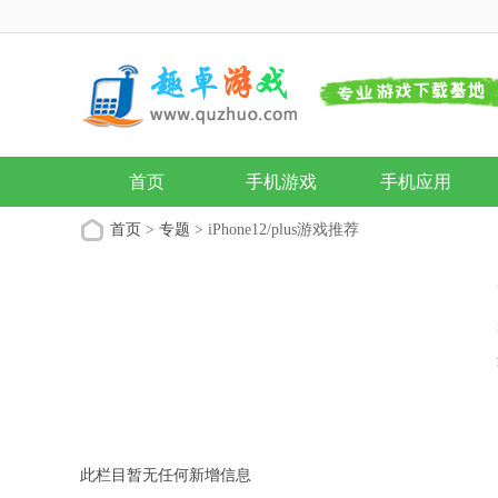
首页
手机游戏
手机应用
首页
>
专题
> iPhone12/plus游戏推荐
此栏目暂无任何新增信息