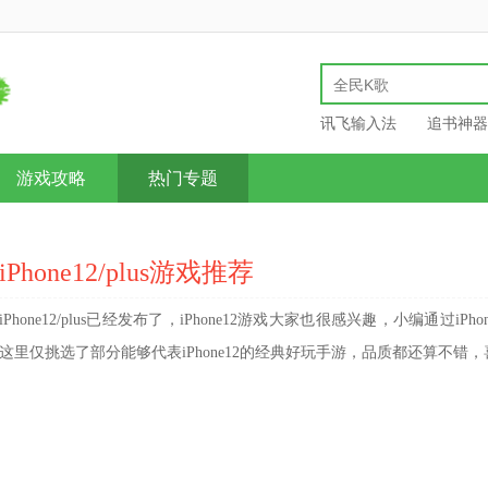
讯飞输入法
追书神器
游戏攻略
热门专题
iPhone12/plus游戏推荐
iPhone12/plus已经发布了，iPhone12游戏大家也很感兴趣，小编通过i
这里仅挑选了部分能够代表iPhone12的经典好玩手游，品质都还算不错