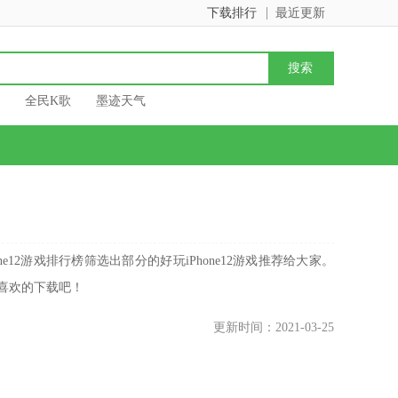
下载排行
最近更新
全民K歌
墨迹天气
Phone12游戏排行榜筛选出部分的好玩iPhone12游戏推荐给大家。
，喜欢的下载吧！
更新时间：2021-03-25